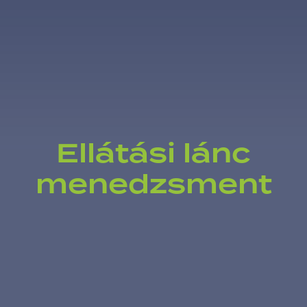
Ellátási lánc
menedzsment