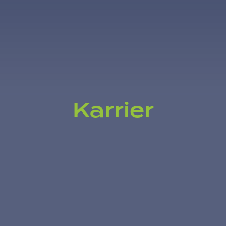
Karrier