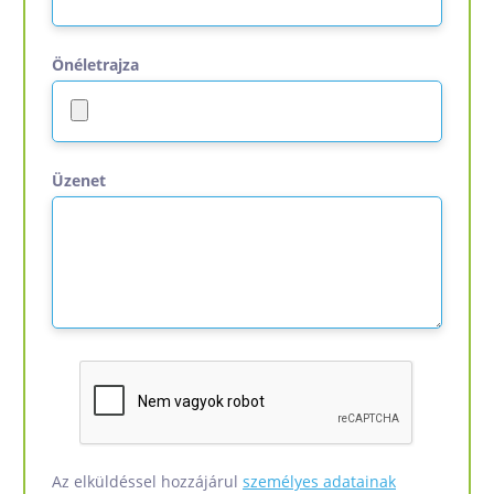
Önéletrajza
Üzenet
Az elküldéssel hozzájárul
személyes adatainak