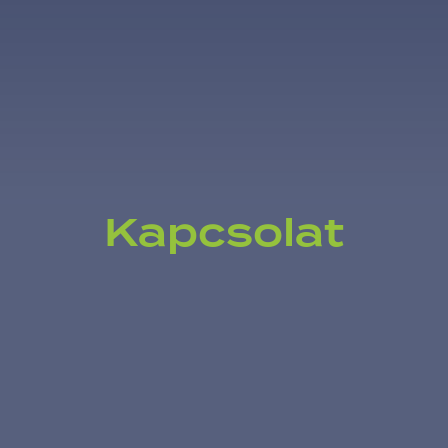
Kapcsolat