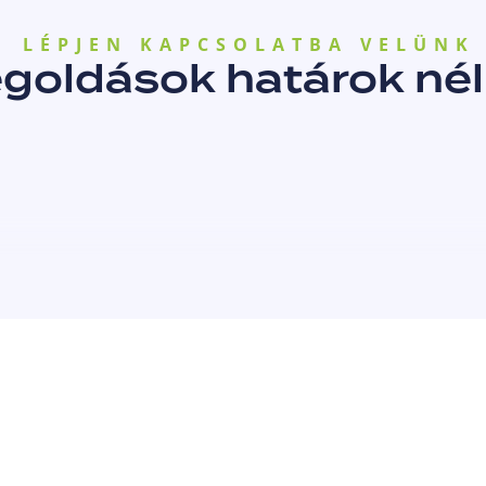
LÉPJEN KAPCSOLATBA VELÜNK
goldások határok nél