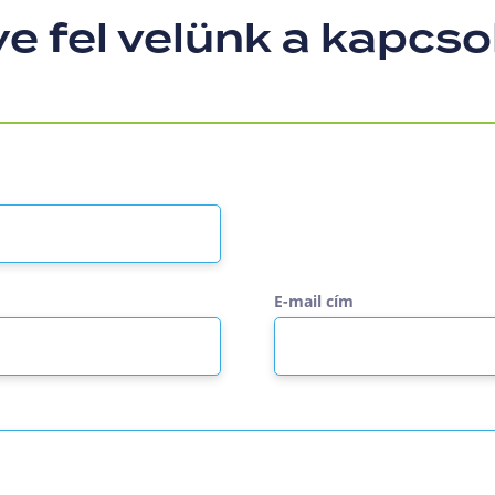
e fel velünk a kapcso
E-mail cím