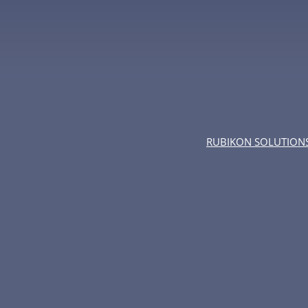
RUBIKON SOLUTION