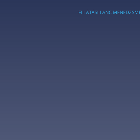
ELLÁTÁSI LÁNC MENEDZSM
Menu