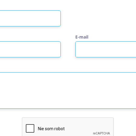
E-mail