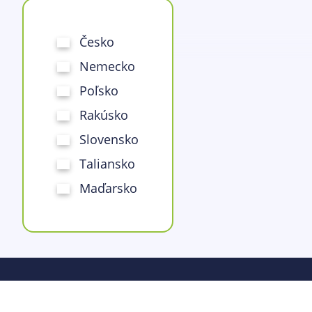
Česko
Nemecko
Poľsko
Rakúsko
Slovensko
Taliansko
Maďarsko