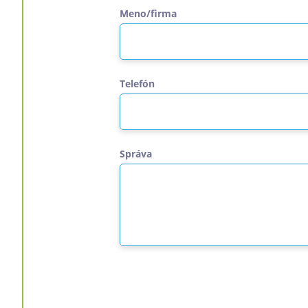
Meno/firma
Telefón
Správa