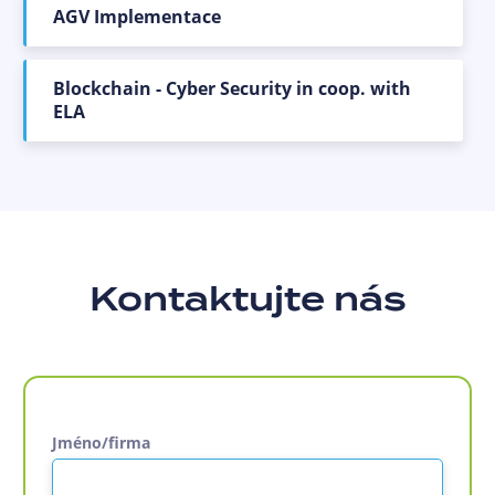
AGV Implementace
Blockchain - Cyber Security in coop. with
ELA
Kontaktujte nás
Jméno/firma