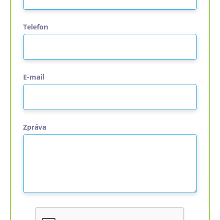
Telefon
E-mail
Zpráva