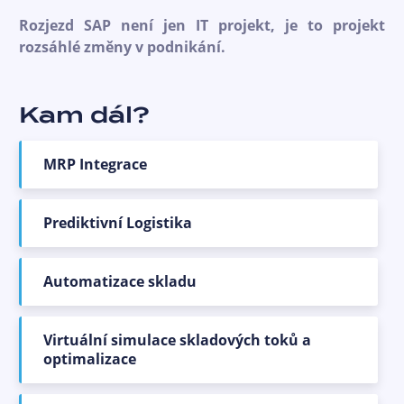
Rozjezd SAP není jen IT projekt, je to projekt
rozsáhlé změny v podnikání.
Kam dál?
MRP Integrace
Prediktivní Logistika
Automatizace skladu
Virtuální simulace skladových toků a
optimalizace