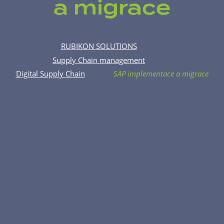
a migrace
RUBIKON SOLUTIONS
Supply Chain management
Digital Supply Chain
SAP implementace a migrace