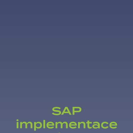
SAP
implementace