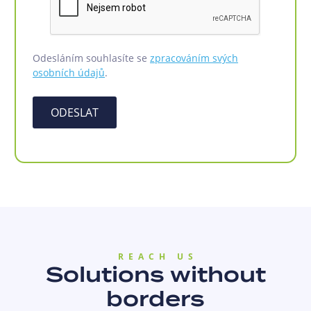
Odesláním souhlasíte se
zpracováním svých
osobních údajů
.
ODESLAT
REACH US
Solutions without
borders