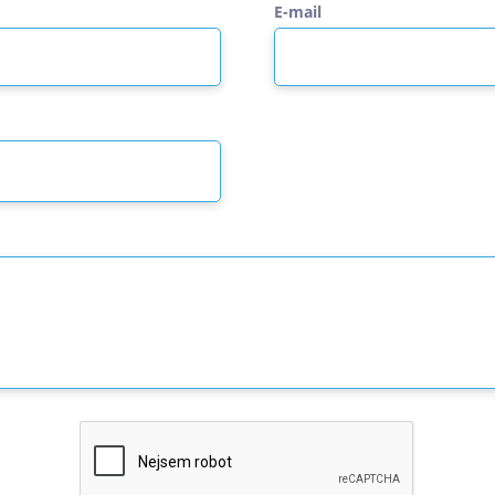
E-mail