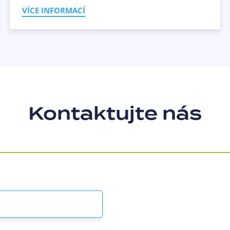
VÍCE INFORMACÍ
Kontaktujte nás