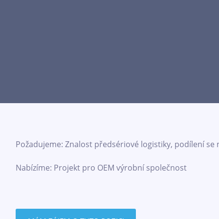
Požadujeme: Znalost předsériové logistiky, podílení se
Nabízíme: Projekt pro OEM výrobní společnost