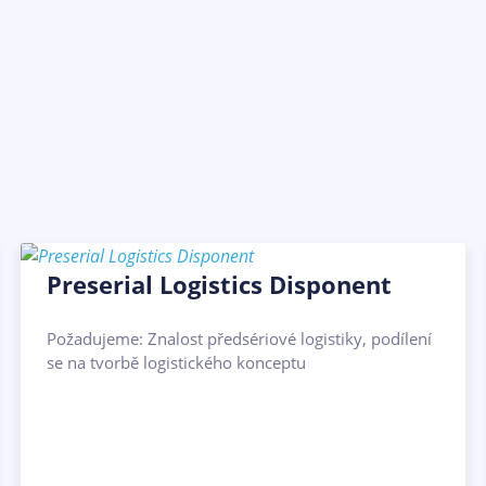
Preserial Logistics Disponent
Požadujeme: Znalost předsériové logistiky, podílení
se na tvorbě logistického konceptu