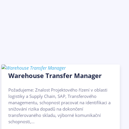
Warehouse Transfer Manager
Požadujeme: Znalost Projektového řízení v oblasti
logistiky a Supply Chain, SAP, Transferového
managementu, schopnost pracovat na identifikaci a
snižování rizika dopadů na dokončení
transferovaného skladu, výborné komunikační
schopnosti,...