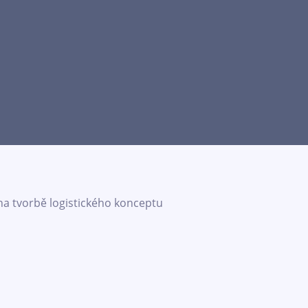
 na tvorbě logistického konceptu