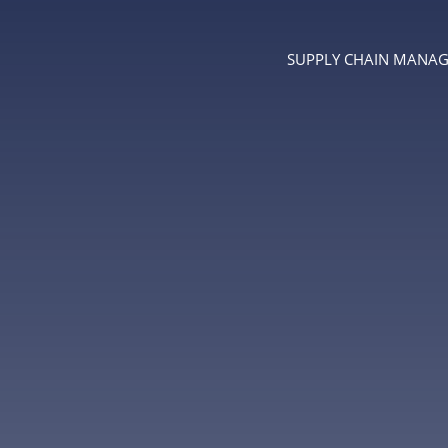
SUPPLY CHAIN MANA
Menu