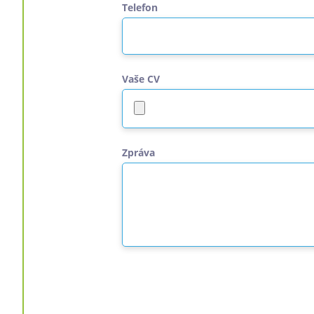
Telefon
Vaše CV
Zpráva