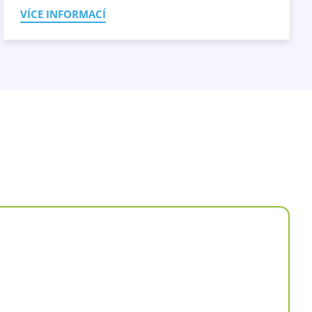
VÍCE INFORMACÍ