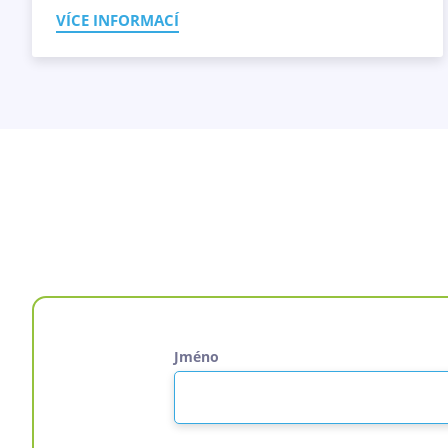
VÍCE INFORMACÍ
Jméno