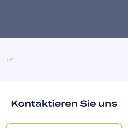
Test
Kontaktieren Sie uns