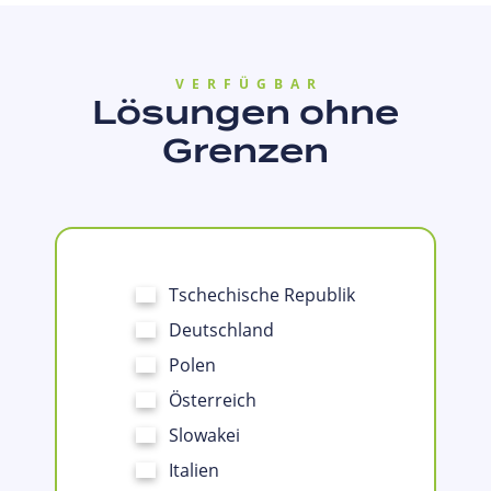
VERFÜGBAR
Lösungen ohne
Grenzen
Tschechische Republik
Deutschland
Polen
Österreich
Slowakei
Italien