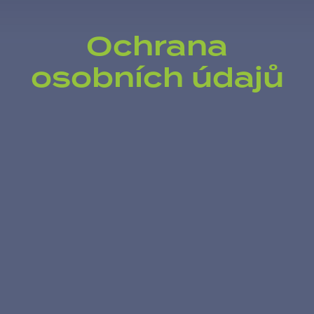
Ochrana
osobních údajů