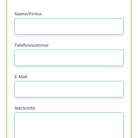
Name/Firma
Telefonnummer
E-Mail
Nachricht