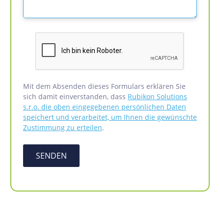
Mit dem Absenden dieses Formulars erklären Sie
sich damit einverstanden, dass
Rubikon Solutions
s.r.o. die oben eingegebenen persönlichen Daten
speichert und verarbeitet, um Ihnen die gewünschte
Zustimmung zu erteilen
.
SENDEN